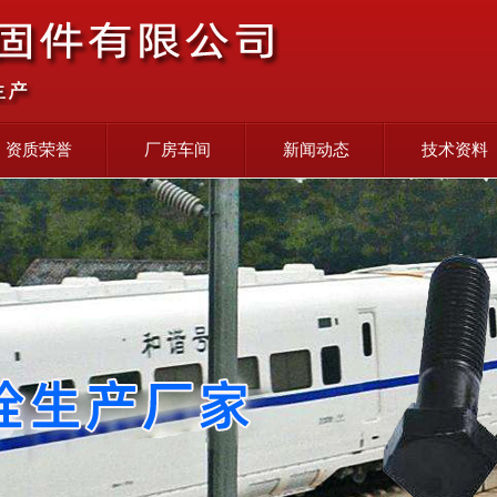
资质荣誉
厂房车间
新闻动态
技术资料