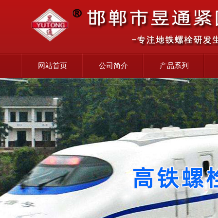
网站首页
公司简介
产品系列