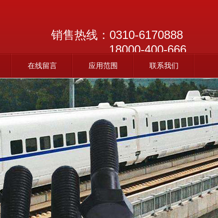
销售热线：
0310-6170888
18000-400-666
在线留言
应用范围
联系我们