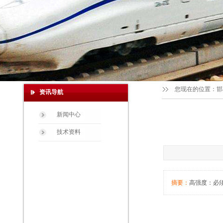
您现在的位置：
邯
资讯导航
新闻中心
技术资料
摘要：
高强度：必须