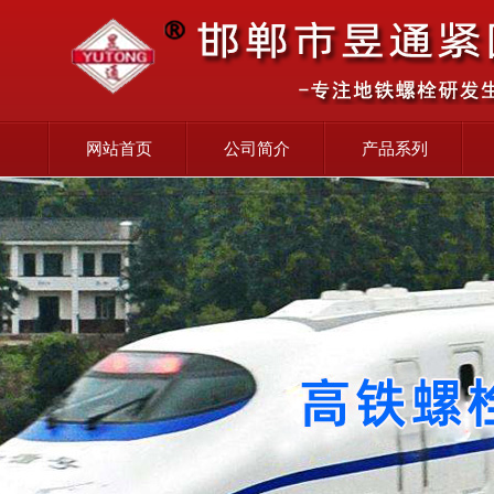
网站首页
公司简介
产品系列