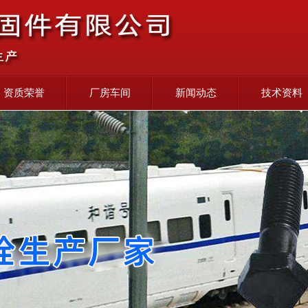
资质荣誉
厂房车间
新闻动态
技术资料