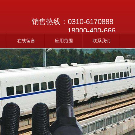
销售热线：
0310-6170888
18000-400-666
在线留言
应用范围
联系我们