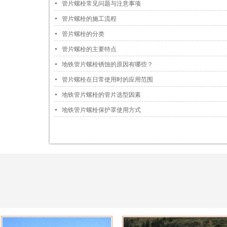
管片螺栓常见问题与注意事项
管片螺栓的施工流程
管片螺栓的分类
管片螺栓的主要特点
地铁管片螺栓锈蚀的原因有哪些？
管片螺栓在日常使用时的应用范围
地铁管片螺栓的管片选型因素
地铁管片螺栓保护罩使用方式