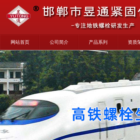
网站首页
公司简介
产品系列
资质