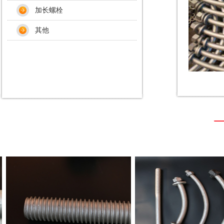
加长螺栓
其他