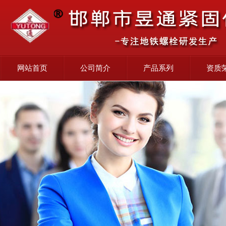
网站首页
公司简介
产品系列
资质