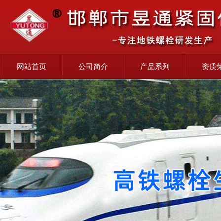
网站首页
公司简介
产品系列
资质