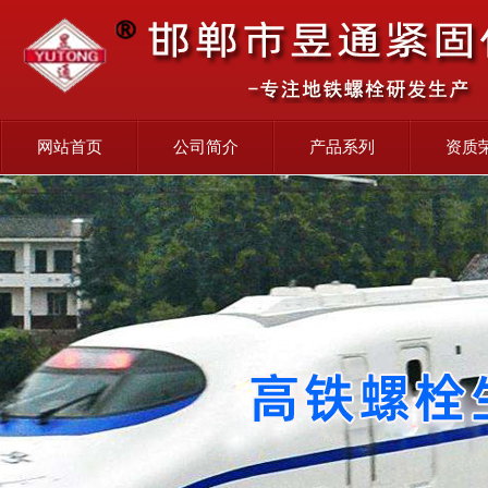
网站首页
公司简介
产品系列
资质