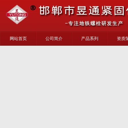
网站首页
公司简介
产品系列
资质