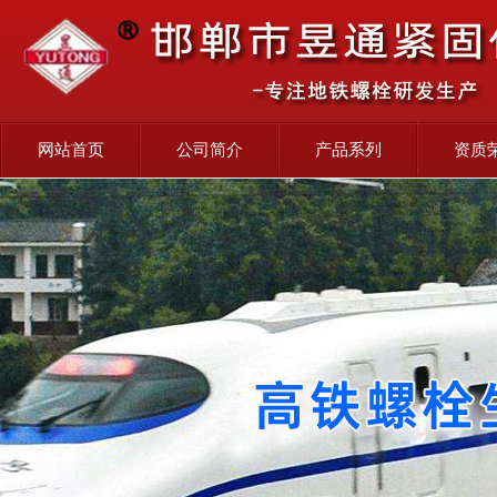
网站首页
公司简介
产品系列
资质