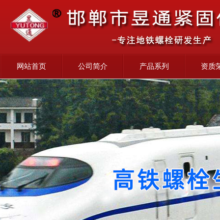
网站首页
公司简介
产品系列
资质