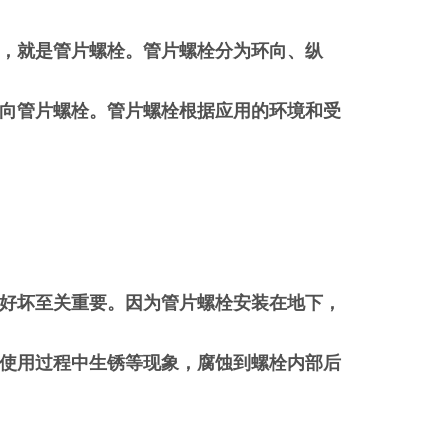
，就是管片螺栓。管片螺栓分为环向、纵
向管片螺栓。管片螺栓根据应用的环境和受
好坏至关重要。因为管片螺栓安装在地下，
使用过程中生锈等现象，腐蚀到螺栓内部后