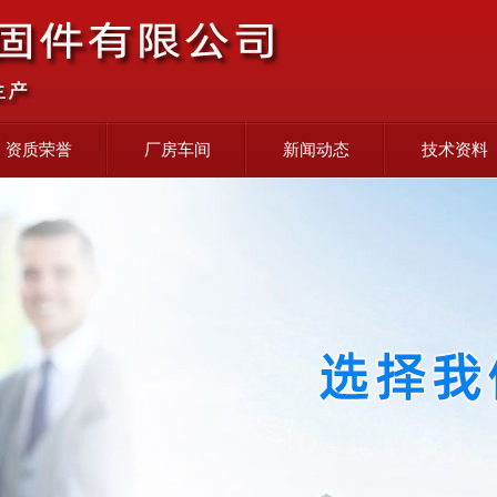
资质荣誉
厂房车间
新闻动态
技术资料