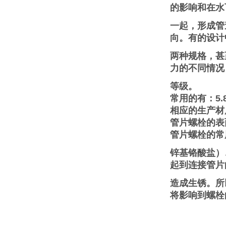
的影响和在水
一起，形成管
向。有的设计
两种规格，甚
力的不同情况
等级。
常用的有：5.8
相应的生产材质
管片螺栓的表
管片螺栓的常
锌基铬酸盐）
起到连接管片
造成生锈。所
将影响到螺栓