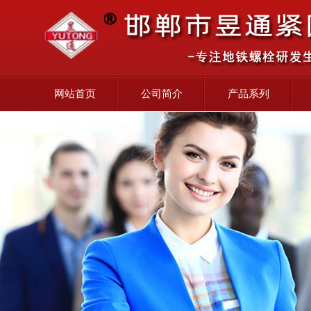
网站首页
公司简介
产品系列