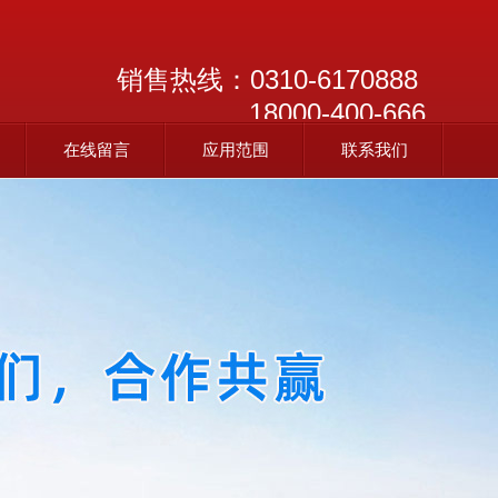
销售热线：
0310-6170888
18000-400-666
在线留言
应用范围
联系我们