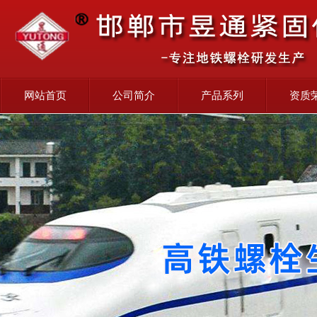
网站首页
公司简介
产品系列
资质